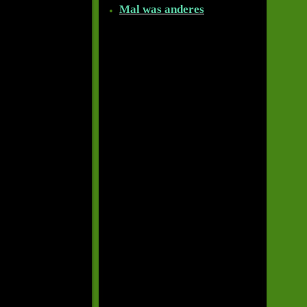
Mal was anderes