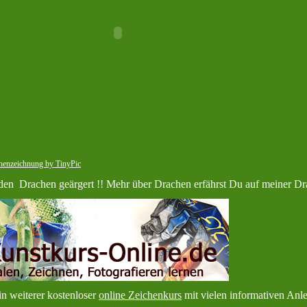
en Drachen geärgert !! Mehr über Drachen erfährst Du auf meiner Dr
in weiterer kostenloser
online Zeichenkurs
mit vielen informativen Anle