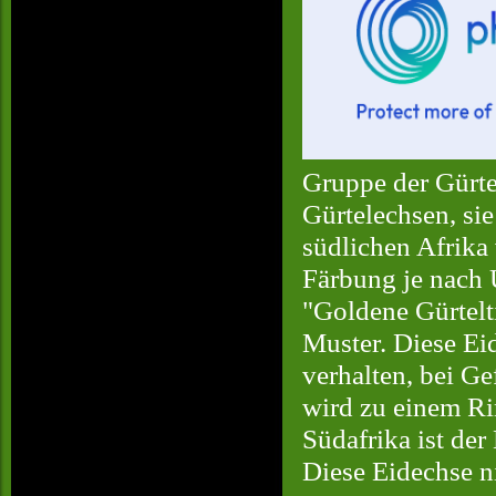
Gruppe der Gürte
Gürtelechsen, sie
südlichen Afrika
Färbung je nach 
"Goldene Gürtelti
Muster. Diese Ei
verhalten, bei G
wird zu einem Rin
Südafrika ist der
Diese Eidechse n