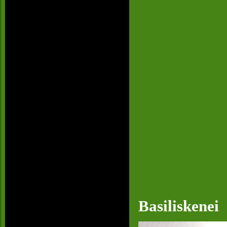
Basiliskenei