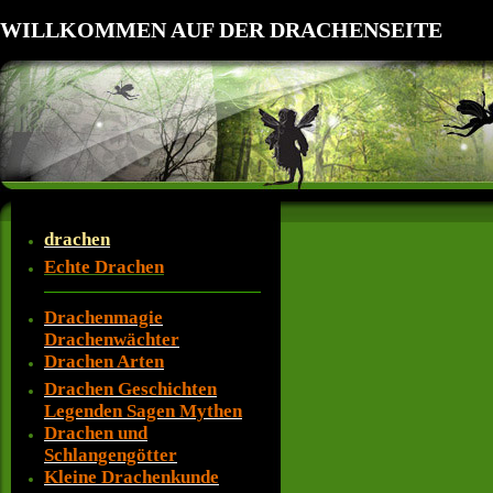
WILLKOMMEN AUF DER DRACHENSEITE
drachen
Echte Drachen
Drachenmagie
Drachenwächter
Drachen Arten
Drachen Geschichten
Legenden Sagen Mythen
Drachen und
Schlangengötter
Kleine Drachenkunde