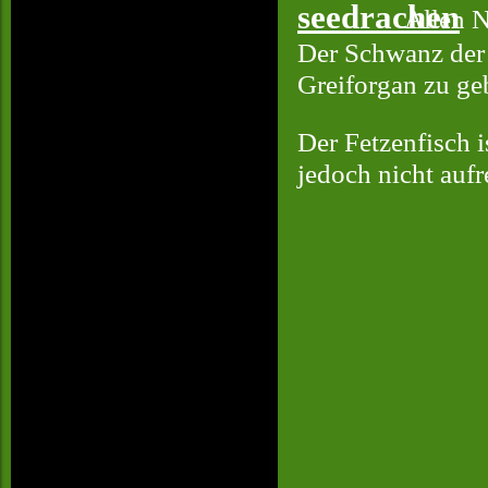
Allen N
Der Schwanz der 
Greiforgan zu ge
Der Fetzenfisch 
jedoch nicht aufr