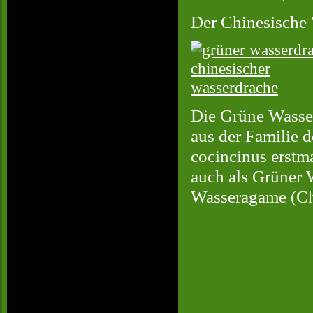
Der Chinesische
Die Grüne Wasser
aus der Familie
cocincinus erstm
auch als Grüner 
Wasseragame (Ch