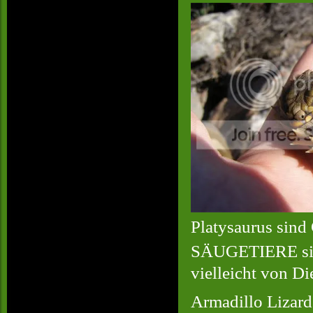
Platysaurus sind 
SÄUGETIERE sind
vielleicht von Di
Armadillo Lizard