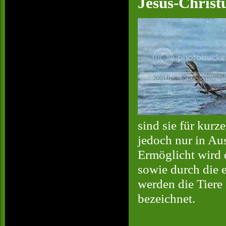
Jesus-Christu
sind sie für kurz
jedoch nur in Aus
Ermöglicht wird 
sowie durch die 
werden die Tiere 
bezeichnet.