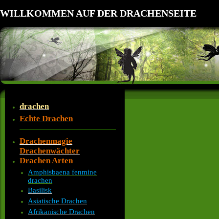
WILLKOMMEN AUF DER DRACHENSEITE
drachen
Echte Drachen
Drachenmagie
Drachenwächter
Drachen Arten
Amphisbaena fenmine
drachen
Basilisk
Asiatische Drachen
Afrikanische Drachen