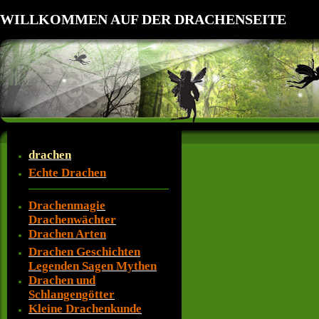
WILLKOMMEN AUF DER DRACHENSEITE
drachen
Echte Drachen
Drachenmagie
Drachenwächter
Drachen Arten
Drachen Geschichten
Legenden Sagen Mythen
Drachen und
Schlangengötter
Kleine Drachenkunde