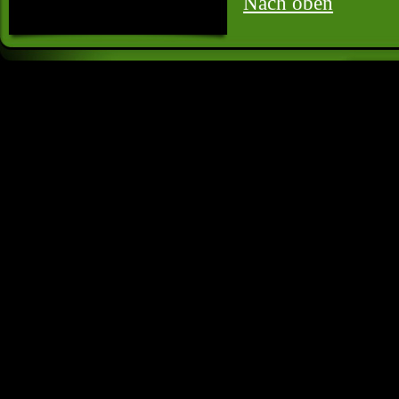
Nach oben