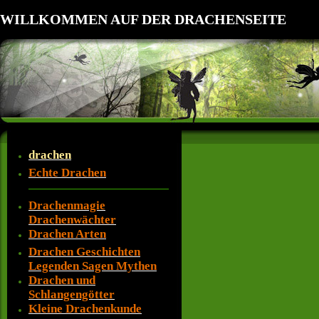
WILLKOMMEN AUF DER DRACHENSEITE
drachen
Echte Drachen
Drachenmagie
Drachenwächter
Drachen Arten
Drachen Geschichten
Legenden Sagen Mythen
Drachen und
Schlangengötter
Kleine Drachenkunde