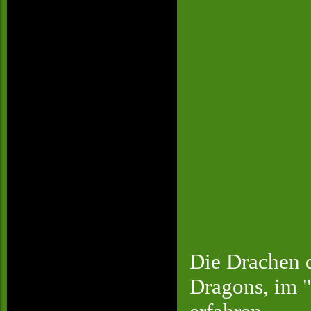
Die Drachen d
Dragons, im 