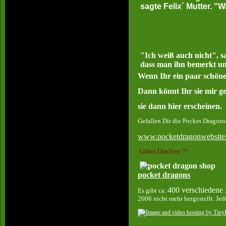
sagte Felix´ Mutter.
"Ich weiß auch nicht", sa
dass man ihn bemerkt und
Wenn Ihr ein paar schöne
Dann könnt Ihr sie mir
g
sie dann hier erscheinen.
Gefallen Dir die Pocket Dragons
www.pocketdragonwebsite
Göbel Drachen !!!
pocket dragons
400 verschiedene
Es gibt ca.
2006 nicht mehr hergestellt. Jed