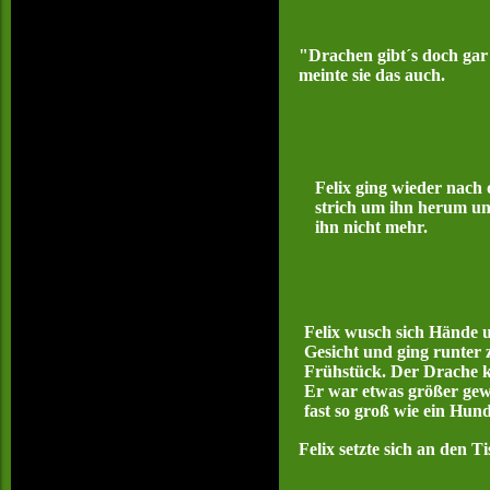
"Drachen gibt´s doch gar 
meinte sie das auch.
Felix ging wieder nach
strich um ihn herum un
ihn nicht mehr.
Felix wusch sich Hände 
Gesicht und ging runter
Frühstück. Der Drache 
Er war etwas größer ge
fast so groß wie ein Hund
Felix setzte sich an den Ti