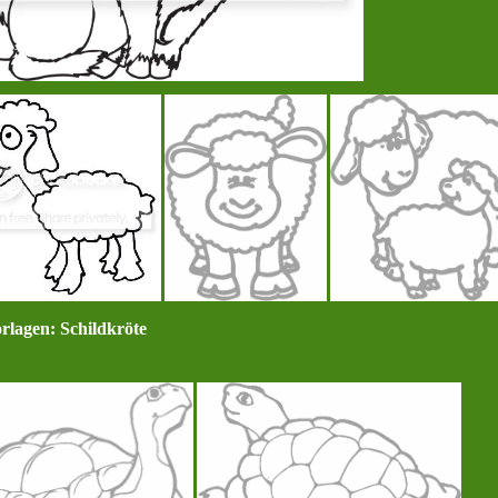
rlagen: Schildkröte