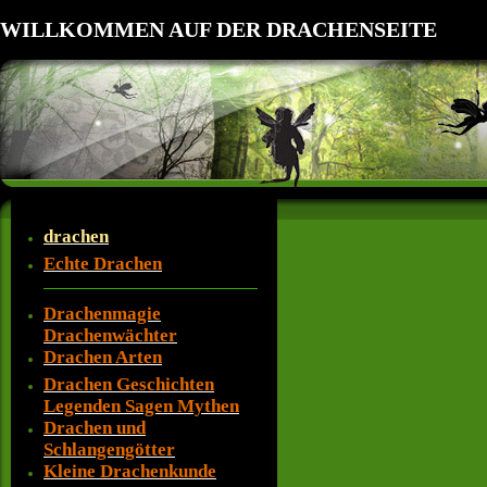
WILLKOMMEN AUF DER DRACHENSEITE
drachen
Echte Drachen
Drachenmagie
Drachenwächter
Drachen Arten
Drachen Geschichten
Legenden Sagen Mythen
Drachen und
Schlangengötter
Kleine Drachenkunde