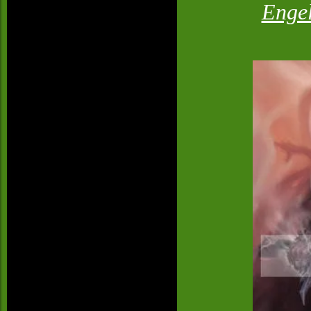
Engel