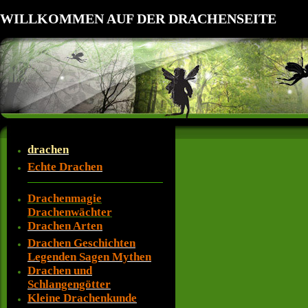
WILLKOMMEN AUF DER DRACHENSEITE
drachen
Echte Drachen
Drachenmagie
Drachenwächter
Drachen Arten
Drachen Geschichten
Legenden Sagen Mythen
Drachen und
Schlangengötter
Kleine Drachenkunde