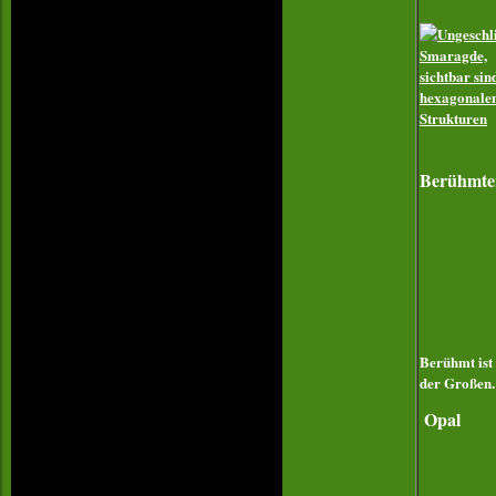
Berühmte
Berühmt ist
der Großen.
Opal