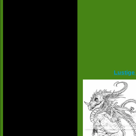
Lustige