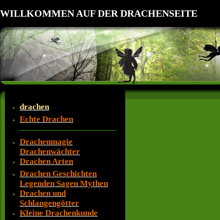
WILLKOMMEN AUF DER DRACHENSEITE
drachen
Echte Drachen
Drachenmagie
Drachenwächter
Drachen Arten
Drachen Geschichten
Legenden Sagen Mythen
Drachen und
Schlangengötter
Kleine Drachenkunde