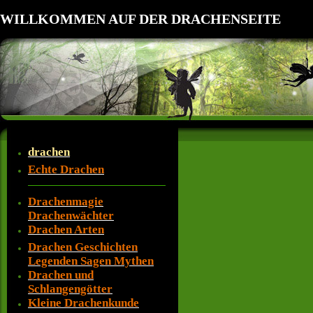
WILLKOMMEN AUF DER DRACHENSEITE
drachen
Echte Drachen
Drachenmagie
Drachenwächter
Drachen Arten
Drachen Geschichten
Legenden Sagen Mythen
Drachen und
Schlangengötter
Kleine Drachenkunde