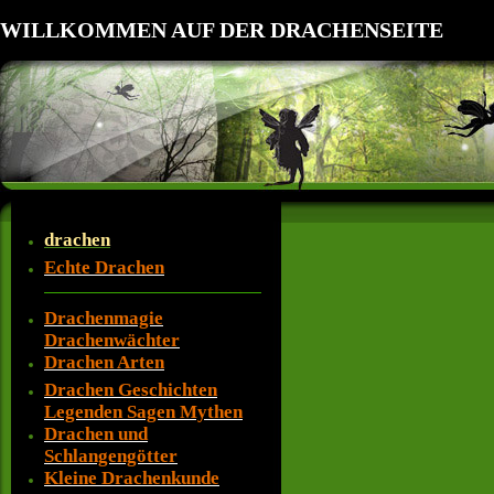
WILLKOMMEN AUF DER DRACHENSEITE
drachen
Echte Drachen
Drachenmagie
Drachenwächter
Drachen Arten
Drachen Geschichten
Legenden Sagen Mythen
Drachen und
Schlangengötter
Kleine Drachenkunde