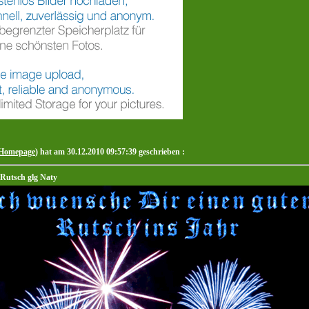
Homepage
) hat am 30.12.2010 09:57:39 geschrieben :
Rutsch glg Naty