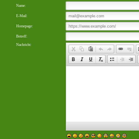
Name:
E-Mail:
Homepage:
Betreff:
Nachricht: