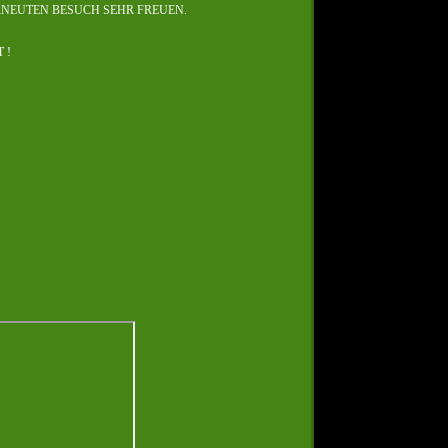
RNEUTEN BESUCH SEHR FREUEN.
 !