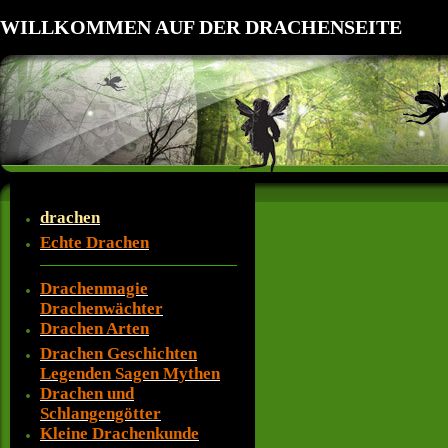
WILLKOMMEN AUF DER DRACHENSEITE
drachen
Echte Drachen
Drachenmagie
Drachenwächter
Drachen Arten
Drachen Geschichten
Legenden Sagen Mythen
Drachen und
Schlangengötter
Kleine Drachenkunde