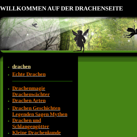
WILLKOMMEN AUF DER DRACHENSEITE
drachen
Echte Drachen
Drachenmagie
Drachenwächter
Drachen Arten
Drachen Geschichten
Legenden Sagen Mythen
Drachen und
Schlangengötter
Kleine Drachenkunde