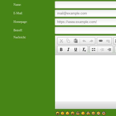
Name:
E-Mail:
Homepage:
Betreff:
Nachricht: