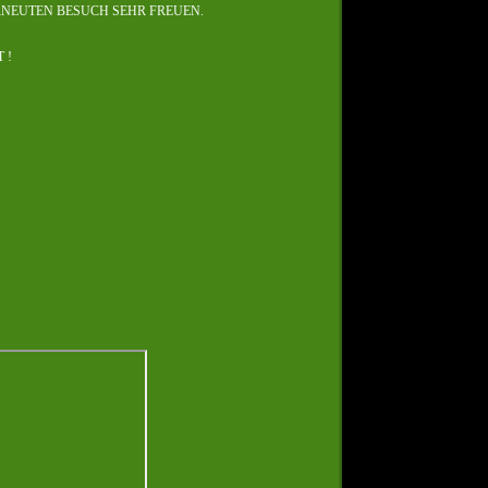
RNEUTEN BESUCH SEHR FREUEN.
 !