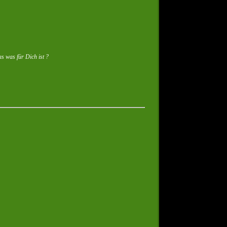
s was für Dich ist ?